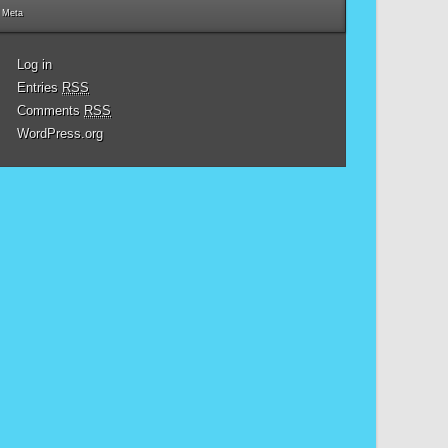
Meta
Log in
Entries
RSS
Comments
RSS
WordPress.org