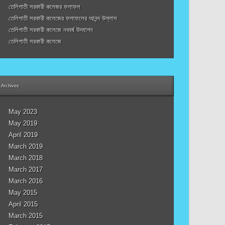
তেলিগাতী সরকারী কলেজর ফলাফল
তেলিগাতী সরকারী কলেজের ফলাফলের আনন্দ উল্লাস
তেলিগাতী সরকারী কলেজে নববর্ষ উদযাপন
তেলিগাতী সরকারী কলেজে
Archives
May 2023
May 2019
April 2019
March 2019
March 2018
March 2017
March 2016
May 2015
April 2015
March 2015