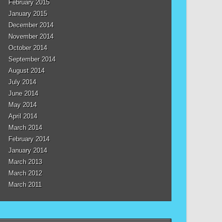
February 2015
January 2015
December 2014
November 2014
October 2014
September 2014
August 2014
July 2014
June 2014
May 2014
April 2014
March 2014
February 2014
January 2014
March 2013
March 2012
March 2011