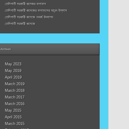
তেলিগাতী সরকারী কলেজর ফলাফল
তেলিগাতী সরকারী কলেজের ফলাফলের আনন্দ উল্লাস
তেলিগাতী সরকারী কলেজে নববর্ষ উদযাপন
তেলিগাতী সরকারী কলেজে
Archives
May 2023
May 2019
April 2019
March 2019
March 2018
March 2017
March 2016
May 2015
April 2015
March 2015