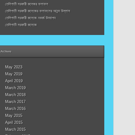
তেলিগাতী সরকারী কলেজর ফলাফল
তেলিগাতী সরকারী কলেজের ফলাফলের আনন্দ উল্লাস
তেলিগাতী সরকারী কলেজে নববর্ষ উদযাপন
তেলিগাতী সরকারী কলেজে
Archives
May 2023
May 2019
April 2019
March 2019
March 2018
March 2017
March 2016
May 2015
April 2015
March 2015