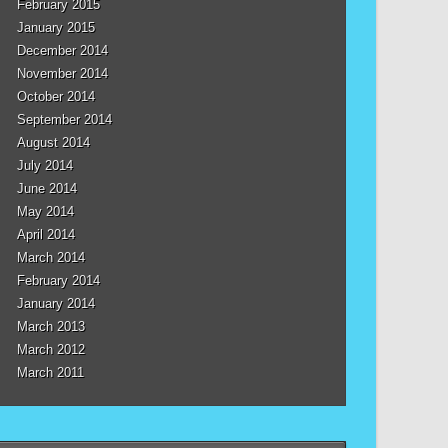
February 2015
January 2015
December 2014
November 2014
October 2014
September 2014
August 2014
July 2014
June 2014
May 2014
April 2014
March 2014
February 2014
January 2014
March 2013
March 2012
March 2011